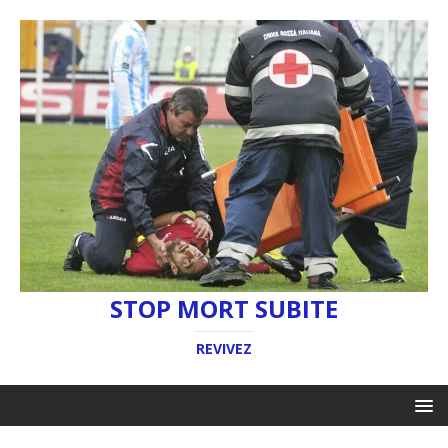
STOP MORT SUBITE
REVIVEZ