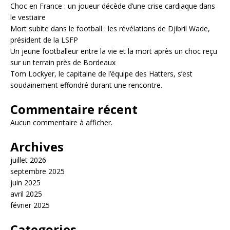
Choc en France : un joueur décède d’une crise cardiaque dans
le vestiaire
Mort subite dans le football : les révélations de Djibril Wade,
président de la LSFP
Un jeune footballeur entre la vie et la mort après un choc reçu
sur un terrain près de Bordeaux
Tom Lockyer, le capitaine de l’équipe des Hatters, s’est
soudainement effondré durant une rencontre.
Commentaire récent
Aucun commentaire à afficher.
Archives
juillet 2026
septembre 2025
juin 2025
avril 2025
février 2025
Categories