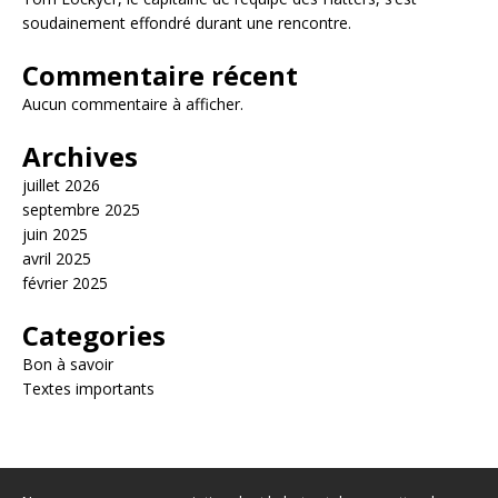
soudainement effondré durant une rencontre.
Commentaire récent
Aucun commentaire à afficher.
Archives
juillet 2026
septembre 2025
juin 2025
avril 2025
février 2025
Categories
Bon à savoir
Textes importants