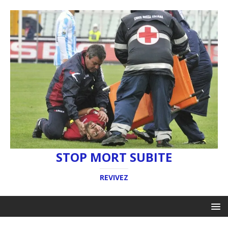
STOP MORT SUBITE
REVIVEZ