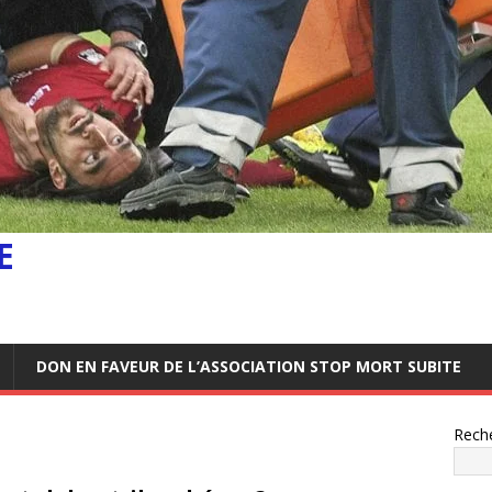
E
DON EN FAVEUR DE L’ASSOCIATION STOP MORT SUBITE
Rech