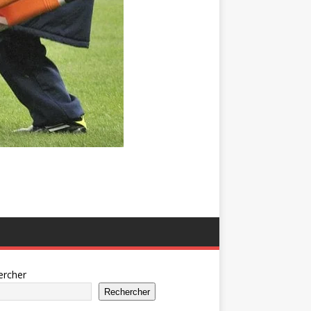
ercher
Rechercher