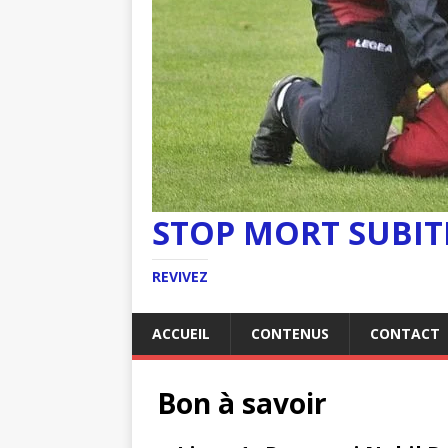
STOP MORT SUBIT
REVIVEZ
ACCUEIL
CONTENUS
CONTACT
Bon à savoir