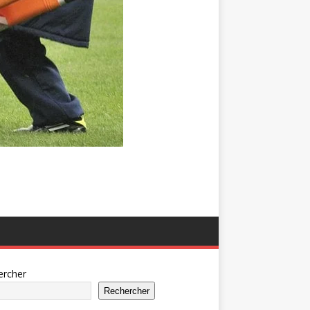
ercher
Rechercher