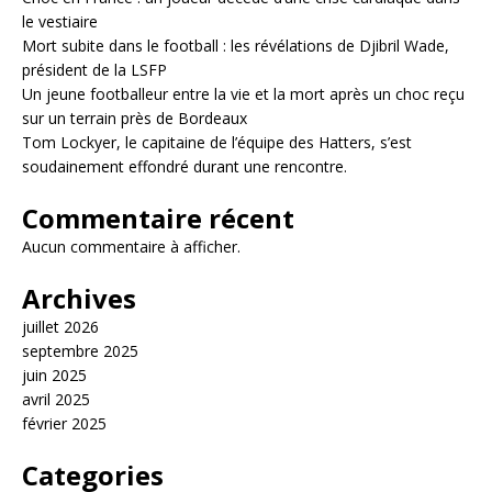
le vestiaire
Mort subite dans le football : les révélations de Djibril Wade,
président de la LSFP
Un jeune footballeur entre la vie et la mort après un choc reçu
sur un terrain près de Bordeaux
Tom Lockyer, le capitaine de l’équipe des Hatters, s’est
soudainement effondré durant une rencontre.
Commentaire récent
Aucun commentaire à afficher.
Archives
juillet 2026
septembre 2025
juin 2025
avril 2025
février 2025
Categories