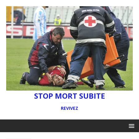
STOP MORT SUBITE
REVIVEZ