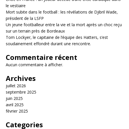
le vestiaire
Mort subite dans le football : les révélations de Djibril Wade,
président de la LSFP
Un jeune footballeur entre la vie et la mort après un choc reçu
sur un terrain près de Bordeaux
Tom Lockyer, le capitaine de l’équipe des Hatters, s’est
soudainement effondré durant une rencontre.
Commentaire récent
Aucun commentaire à afficher.
Archives
juillet 2026
septembre 2025
juin 2025
avril 2025
février 2025
Categories