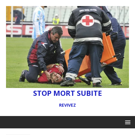
STOP MORT SUBITE
REVIVEZ