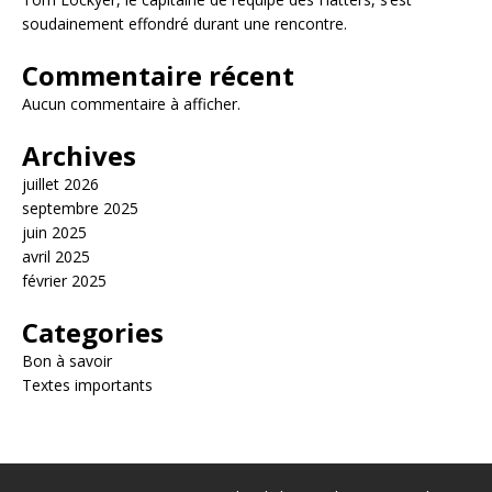
soudainement effondré durant une rencontre.
Commentaire récent
Aucun commentaire à afficher.
Archives
juillet 2026
septembre 2025
juin 2025
avril 2025
février 2025
Categories
Bon à savoir
Textes importants