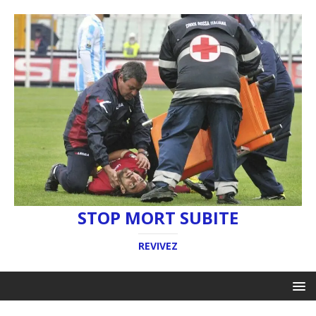
STOP MORT SUBITE
REVIVEZ