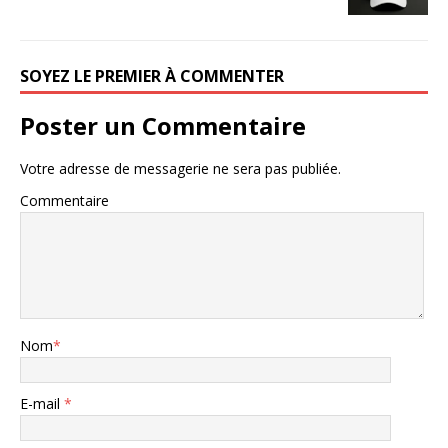
SOYEZ LE PREMIER À COMMENTER
Poster un Commentaire
Votre adresse de messagerie ne sera pas publiée.
Commentaire
Nom
*
E-mail
*